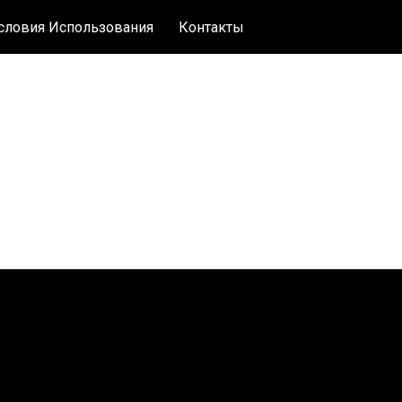
словия Использования
Контакты