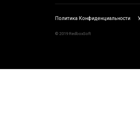
Политика Конфиденциальности
© 2019 RedboxSoft