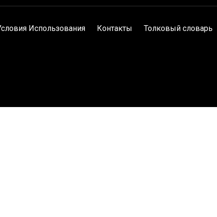
Условия Использования
Контакты
Толковый словарь