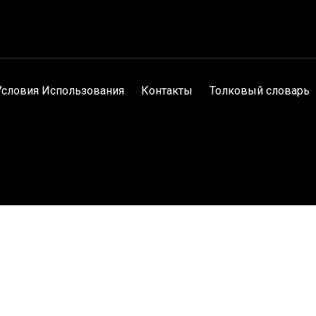
Условия Использования
Контакты
Толковый словарь