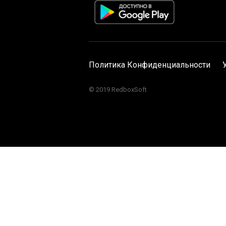
Политика Конфиденциальности
© 2019 RedboxSoft