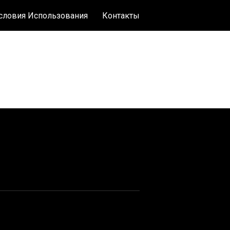
словия Использования
Контакты