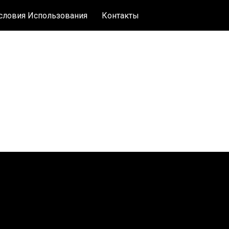
словия Использования
Контакты