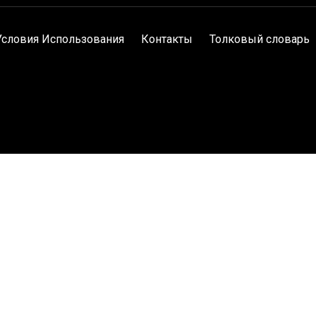
Условия Использования
Контакты
Толковый словарь