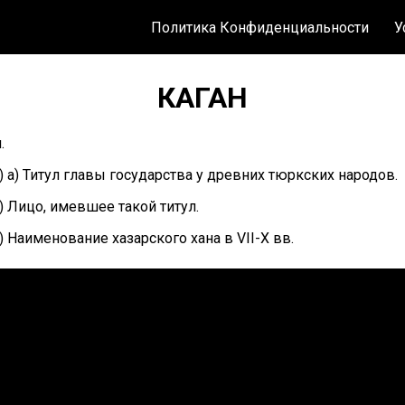
Политика Конфиденциальности
У
КАГАН
.
) а) Титул главы государства у древних тюркских народов.
) Лицо, имевшее такой титул.
) Наименование хазарского хана в VII-X вв.