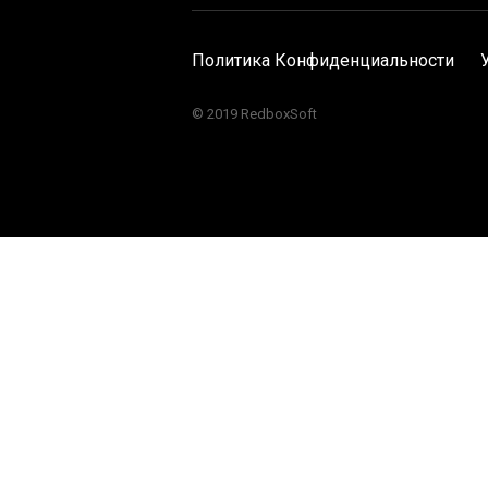
Политика Конфиденциальности
© 2019 RedboxSoft