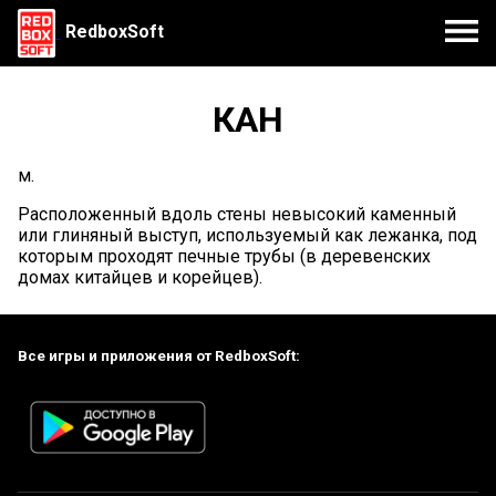
RedboxSoft
КАН
м.
Расположенный вдоль стены невысокий каменный
или глиняный выступ, используемый как лежанка, под
которым проходят печные трубы (в деревенских
домах китайцев и корейцев).
Все игры и приложения от RedboxSoft: