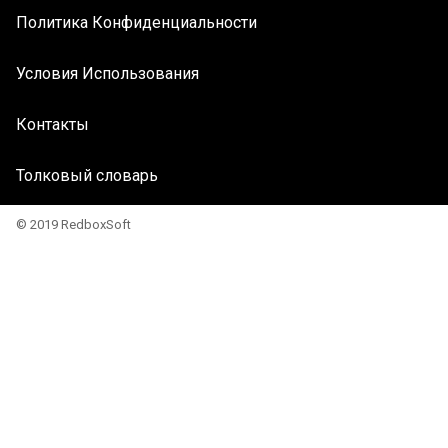
Политика Конфиденциальности
Условия Использования
Контакты
Толковый словарь
© 2019 RedboxSoft