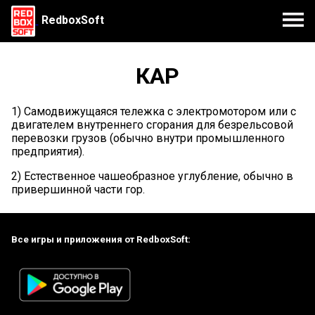
RedboxSoft
КАР
1) Самодвижущаяся тележка с электромотором или с
двигателем внутреннего сгорания для безрельсовой
перевозки грузов (обычно внутри промышленного
предприятия).
2) Естественное чашеобразное углубление, обычно в
привершинной части гор.
Все игры и приложения от RedboxSoft: