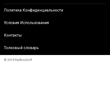
Политика Конфиденциальности
Условия Использования
Контакты
Толковый словарь
© 2019 RedboxSoft