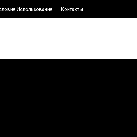
словия Использования
Контакты