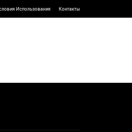
словия Использования
Контакты