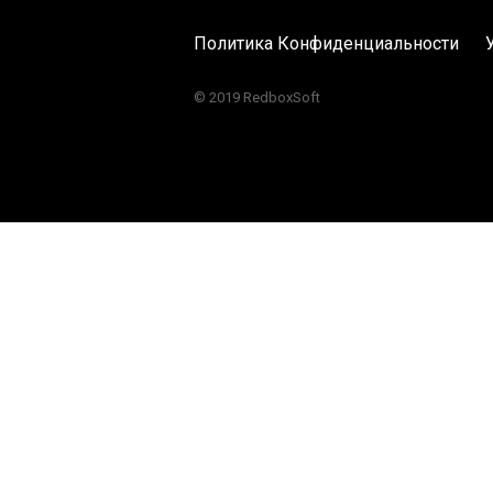
Политика Конфиденциальности
© 2019 RedboxSoft