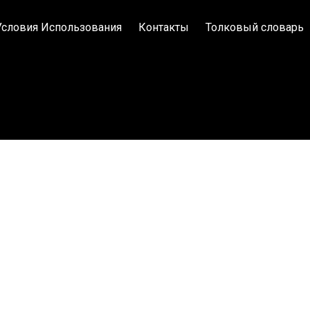
Условия Использования
Контакты
Толковый словарь