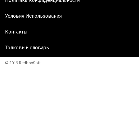
Политика Конфиденциальности
Условия Использования
Контакты
Толковый словарь
© 2019 RedboxSoft