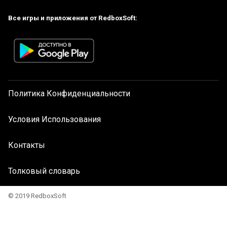
Все игры и приложения от RedboxSoft:
Политика Конфиденциальности
Условия Использования
Контакты
Толковый словарь
© 2019 RedboxSoft