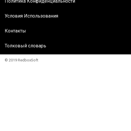
Политика Конфиденциальности
Условия Использования
Контакты
Толковый словарь
© 2019 RedboxSoft