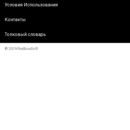
Условия Использования
Контакты
Толковый словарь
© 2019 RedboxSoft