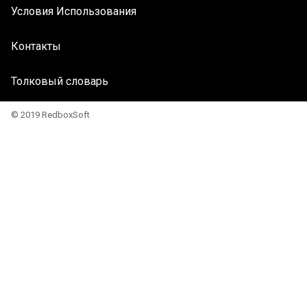
Условия Использования
Контакты
Толковый словарь
© 2019 RedboxSoft