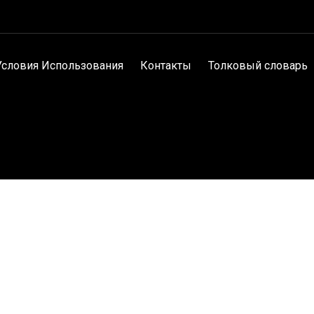
Условия Использования
Контакты
Толковый словарь