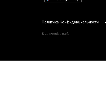
Политика Конфиденциальности
© 2019 RedboxSoft