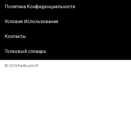
Политика Конфиденциальности
Условия Использования
Контакты
Толковый словарь
© 2019 RedboxSoft