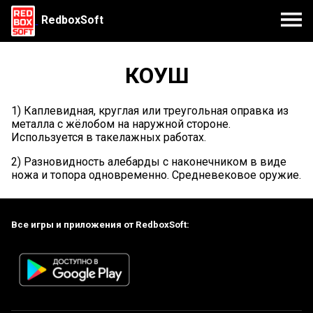
RedboxSoft
КОУШ
1) Каплевидная, круглая или треугольная оправка из
металла с жёлобом на наружной стороне.
Используется в такелажных работах.
2) Разновидность алебарды с наконечником в виде
ножа и топора одновременно. Средневековое оружие.
Все игры и приложения от RedboxSoft: