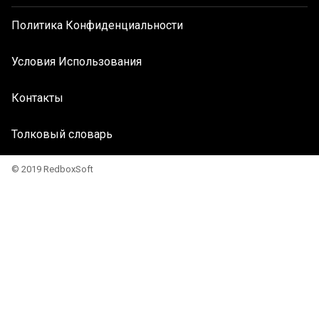
Политика Конфиденциальности
Условия Использования
Контакты
Толковый словарь
© 2019 RedboxSoft