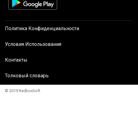
Политика Конфиденциальности
Условия Использования
Контакты
Толковый словарь
© 2019 RedboxSoft