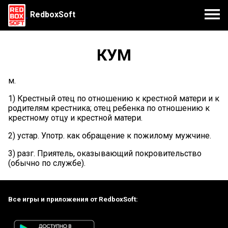
RedboxSoft
КУМ
м.
1) Крестный отец по отношению к крестной матери и к
родителям крестника; отец ребенка по отношению к
крестному отцу и крестной матери.
2) устар. Употр. как обращение к пожилому мужчине.
3) разг. Приятель, оказывающий покровительство
(обычно по службе).
Все игры и приложения от RedboxSoft: