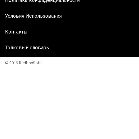
Политика Конфиденциальности
Условия Использования
Контакты
Толковый словарь
© 2019 RedboxSoft