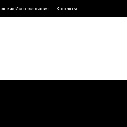
словия Использования
Контакты