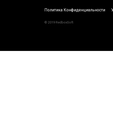
Политика Конфиденциальности
© 2019 RedboxSoft