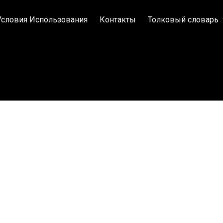
Условия Использования
Контакты
Толковый словарь