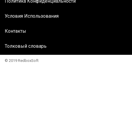
Политика Конфиденциальности
Условия Использования
Контакты
Толковый словарь
© 2019 RedboxSoft