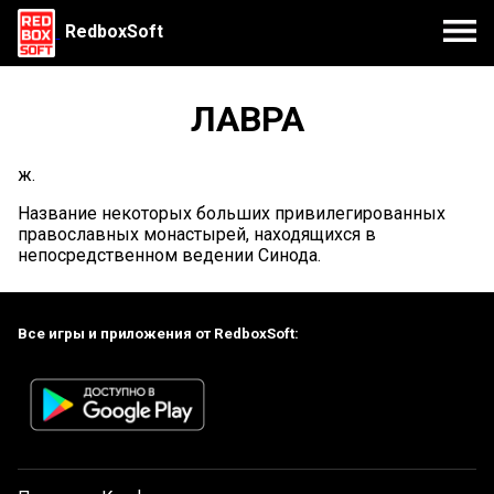
RedboxSoft
ЛАВРА
ж.
Название некоторых больших привилегированных
православных монастырей, находящихся в
непосредственном ведении Синода.
Все игры и приложения от RedboxSoft: