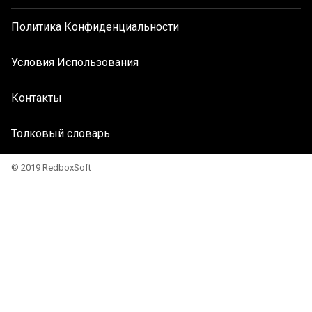
Политика Конфиденциальности
Условия Использования
Контакты
Толковый словарь
© 2019 RedboxSoft