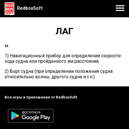
RedboxSoft
ЛАГ
м.
1) Навигационный прибор для определения скорости
хода судна или пройденного им расстояния.
2) Борт судна (при определении положения судна
относительно волны, другого судна и т.п.).
Все игры и приложения от RedboxSoft: