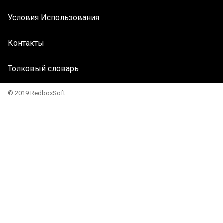
Условия Использования
Контакты
Толковый словарь
© 2019 RedboxSoft