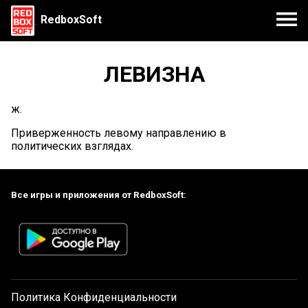
RedboxSoft
ЛЕВИЗНА
ж.
Приверженность левому направлению в
политических взглядах.
Все игры и приложения от RedboxSoft:
Политика Конфиденциальности