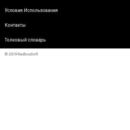
Условия Использования
Контакты
Толковый словарь
© 2019 RedboxSoft