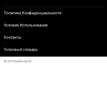
Политика Конфиденциальности
Условия Использования
Контакты
Толковый словарь
© 2019 RedboxSoft