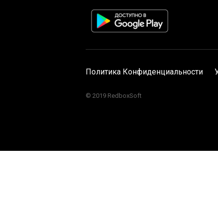
Политика Конфиденциальности
© 2019 RedboxSoft