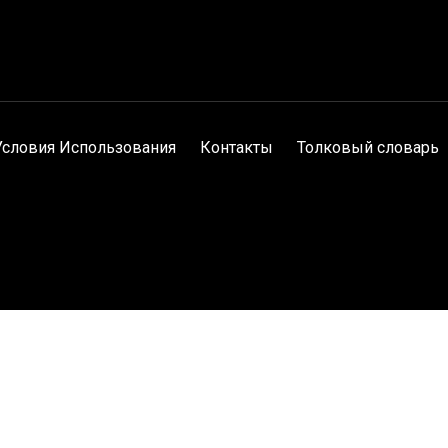
Условия Использования
Контакты
Толковый словарь