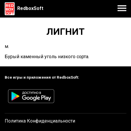
RedboxSoft
ЛИГНИТ
м.
Бурый каменный уголь низкого сорта.
Все игры и приложения от RedboxSoft:
Политика Конфиденциальности