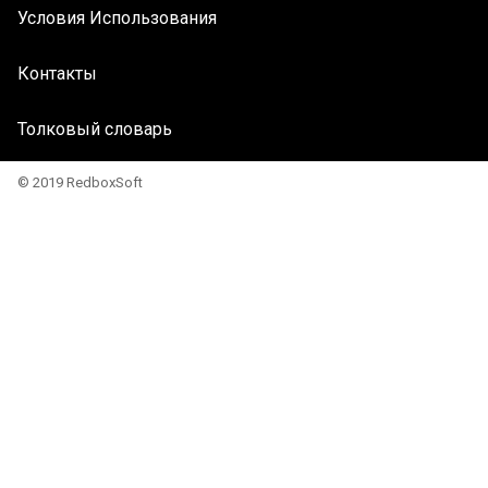
Условия Использования
Контакты
Толковый словарь
© 2019 RedboxSoft