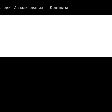
словия Использования
Контакты