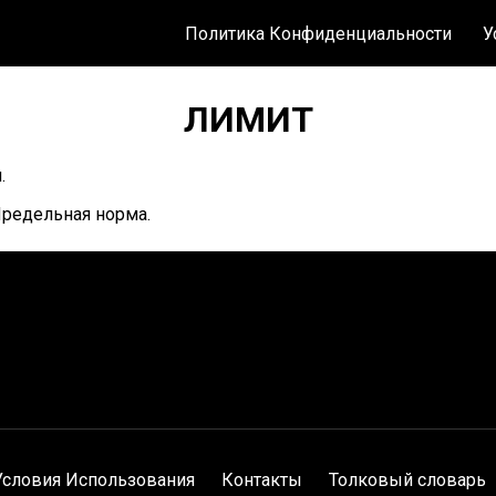
Политика Конфиденциальности
У
ЛИМИТ
.
редельная норма.
Условия Использования
Контакты
Толковый словарь