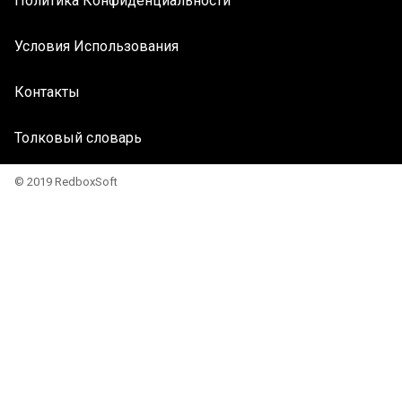
Политика Конфиденциальности
Условия Использования
Контакты
Толковый словарь
© 2019 RedboxSoft