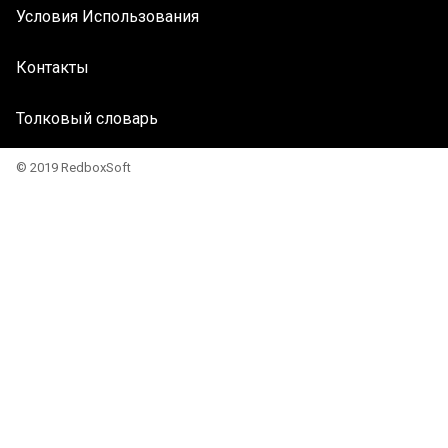
Условия Использования
Контакты
Толковый словарь
© 2019 RedboxSoft