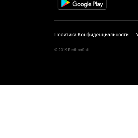
Политика Конфиденциальности
© 2019 RedboxSoft