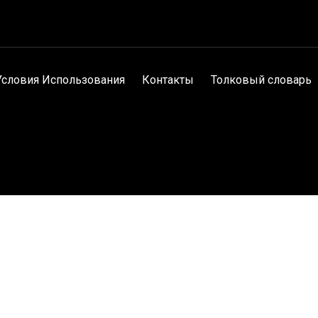
Условия Использования
Контакты
Толковый словарь