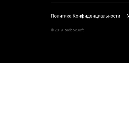
Политика Конфиденциальности
© 2019 RedboxSoft