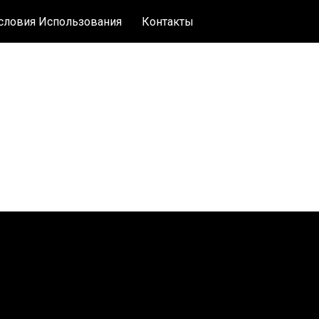
словия Использования
Контакты