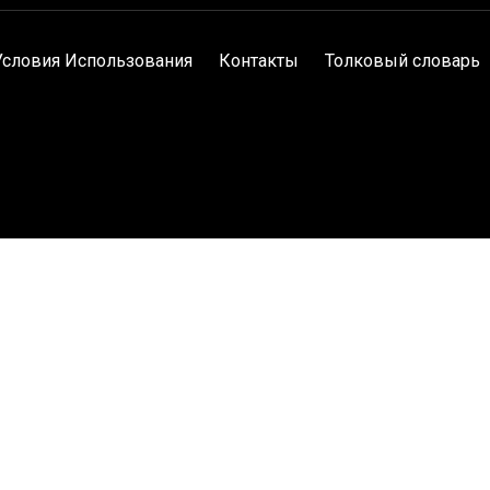
Условия Использования
Контакты
Толковый словарь