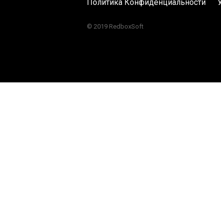
Политика Конфиденциальности
© 2019 RedboxSoft