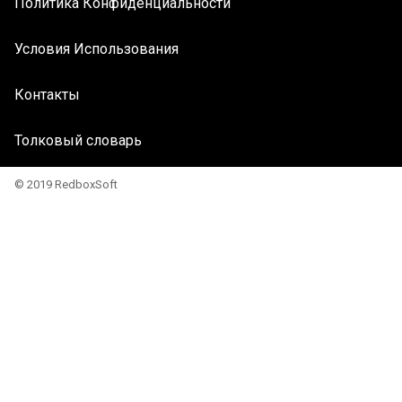
Политика Конфиденциальности
Условия Использования
Контакты
Толковый словарь
© 2019 RedboxSoft