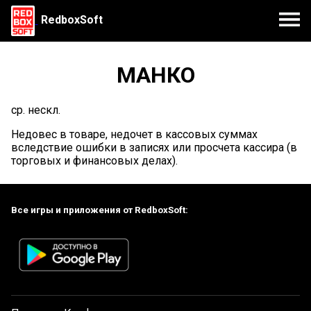
RedboxSoft
МАНКО
ср. нескл.
Недовес в товаре, недочет в кассовых суммах
вследствие ошибки в записях или просчета кассира (в
торговых и финансовых делах).
Все игры и приложения от RedboxSoft: