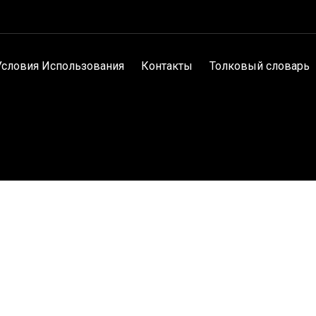
Условия Использования
Контакты
Толковый словарь