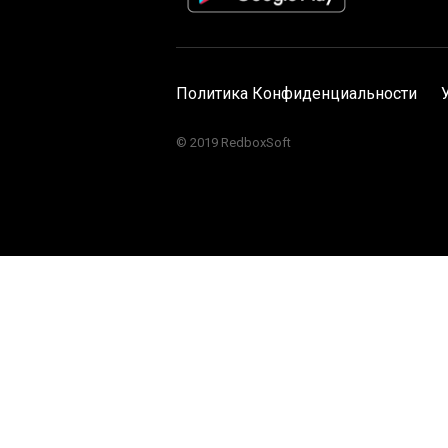
Политика Конфиденциальности
© 2019 RedboxSoft