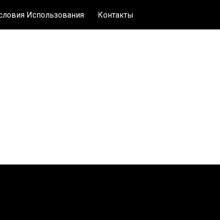
словия Использования
Контакты