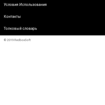
Условия Использования
Контакты
Толковый словарь
© 2019 RedboxSoft