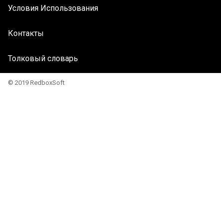
Условия Использования
Контакты
Толковый словарь
© 2019 RedboxSoft