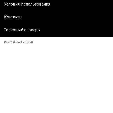
Условия Использования
Контакты
Толковый словарь
© 2019 RedboxSoft