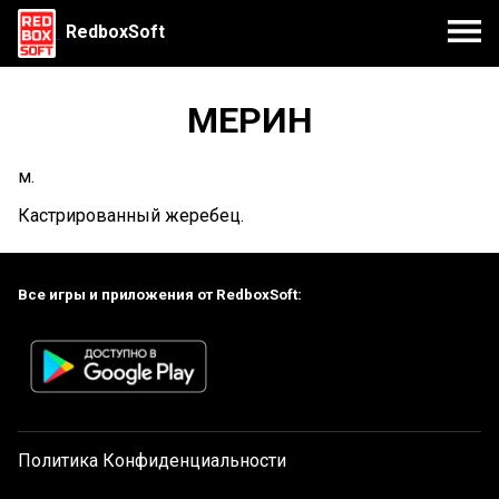
RedboxSoft
МЕРИН
м.
Кастрированный жеребец.
Все игры и приложения от RedboxSoft:
Политика Конфиденциальности