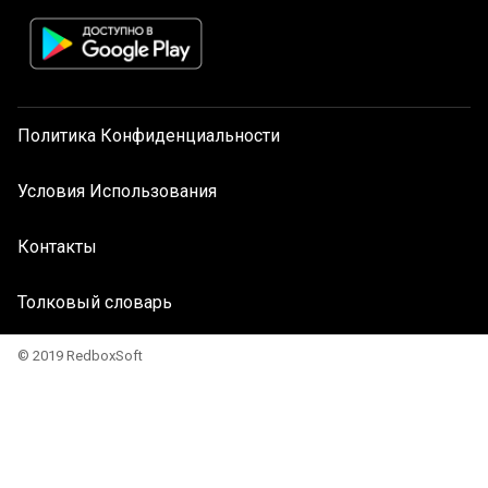
Политика Конфиденциальности
Условия Использования
Контакты
Толковый словарь
© 2019 RedboxSoft