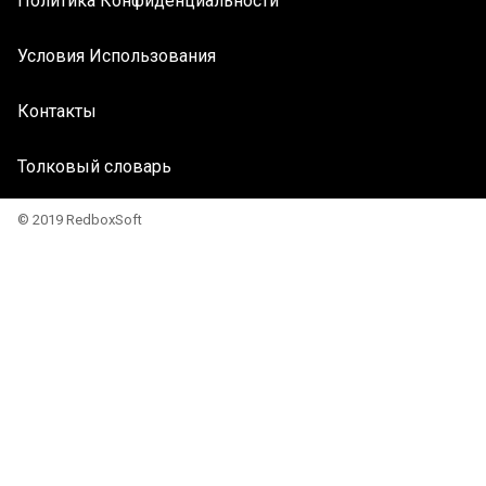
Политика Конфиденциальности
Условия Использования
Контакты
Толковый словарь
© 2019 RedboxSoft