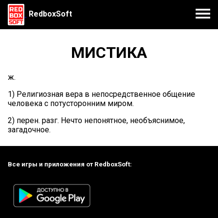
RedboxSoft
МИСТИКА
ж.
1) Религиозная вера в непосредственное общение
человека с потусторонним миром.
2) перен. разг. Нечто непонятное, необъяснимое,
загадочное.
Все игры и приложения от RedboxSoft: