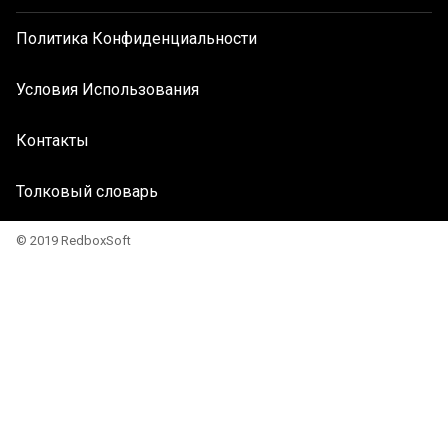
Политика Конфиденциальности
Условия Использования
Контакты
Толковый словарь
© 2019 RedboxSoft