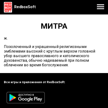
RedboxSoft
МИТРА
ж.
Позолоченный и украшенный религиозными
эмблемами высокий с круглым верхом головной
убор высшего православного и католического
духовенства, обычно надеваемый при полном
облачении во время богослужения.
Все игры и приложения от RedboxSoft: