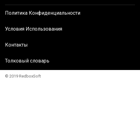
Политика Конфиденциальности
Условия Использования
Контакты
Толковый словарь
© 2019 RedboxSoft