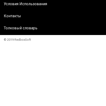
Условия Использования
Контакты
Толковый словарь
© 2019 RedboxSoft