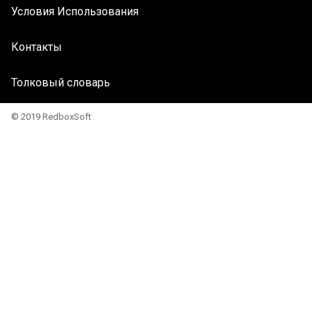
Условия Использования
Контакты
Толковый словарь
© 2019 RedboxSoft