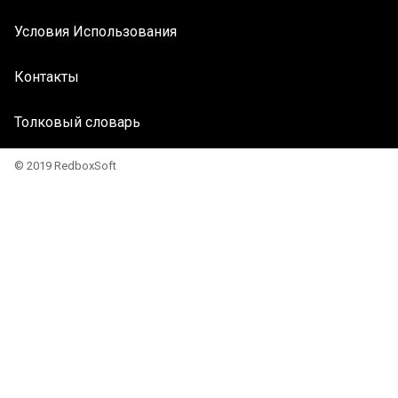
Условия Использования
Контакты
Толковый словарь
© 2019 RedboxSoft