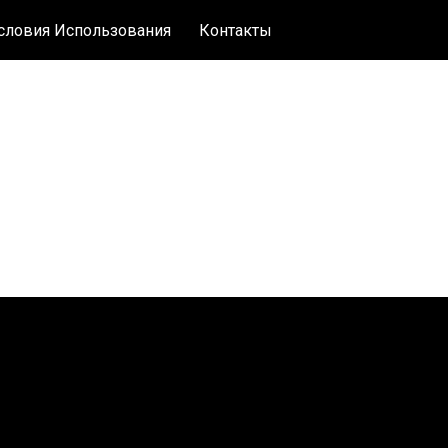
словия Использования
Контакты