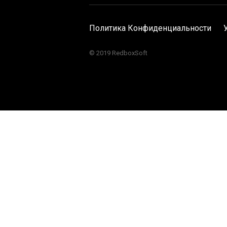
Политика Конфиденциальности
© 2019 RedboxSoft