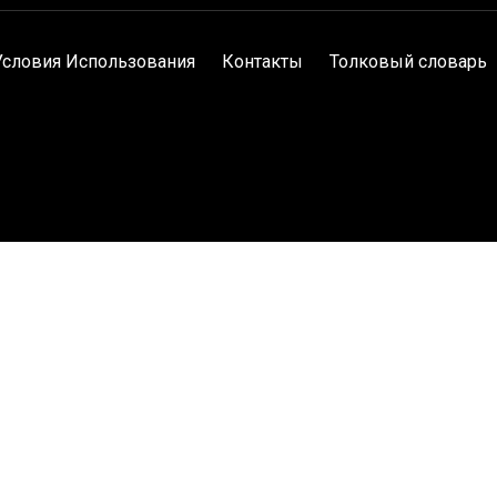
Условия Использования
Контакты
Толковый словарь