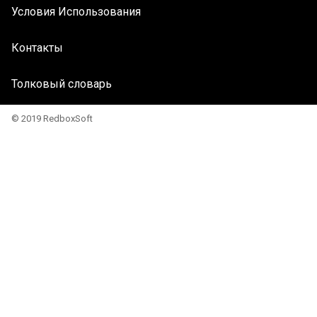
Условия Использования
Контакты
Толковый словарь
© 2019 RedboxSoft