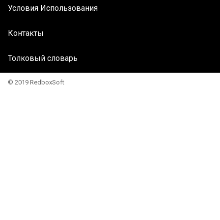
Условия Использования
Контакты
Толковый словарь
© 2019 RedboxSoft