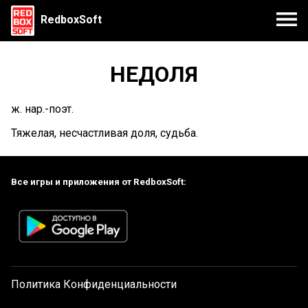
RedboxSoft
НЕДОЛЯ
ж. нар.-поэт.
Тяжелая, несчастливая доля, судьба.
Все игры и приложения от RedboxSoft:
Политика Конфиденциальности