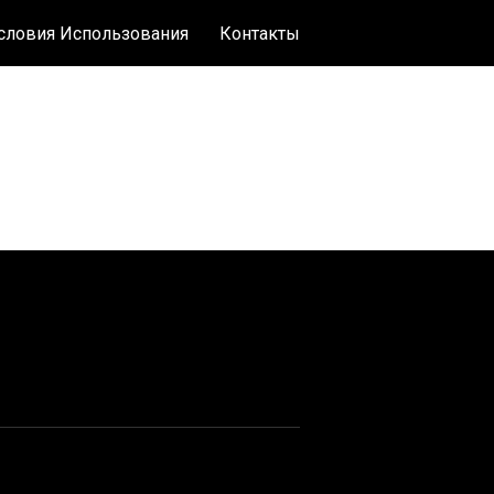
словия Использования
Контакты