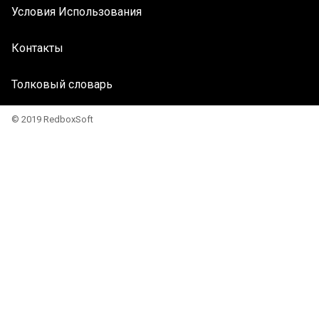
Условия Использования
Контакты
Толковый словарь
© 2019 RedboxSoft