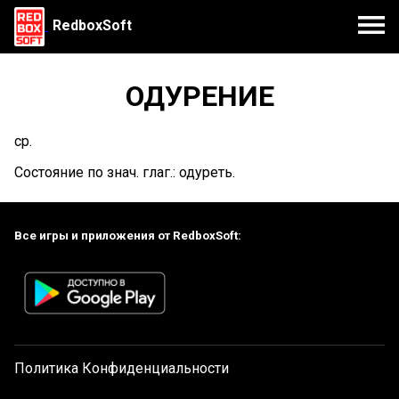
RedboxSoft
ОДУРЕНИЕ
ср.
Состояние по знач. глаг.: одуреть.
Все игры и приложения от RedboxSoft:
Политика Конфиденциальности