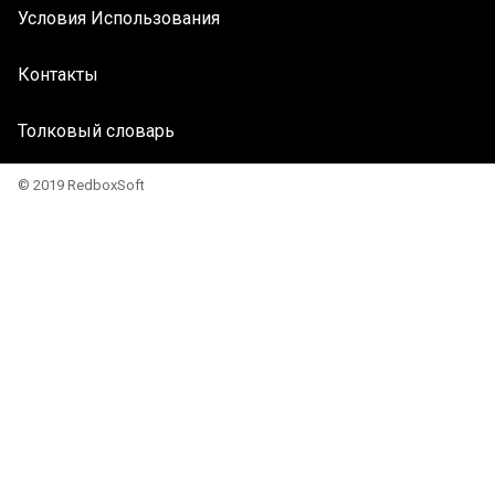
Условия Использования
Контакты
Толковый словарь
© 2019 RedboxSoft